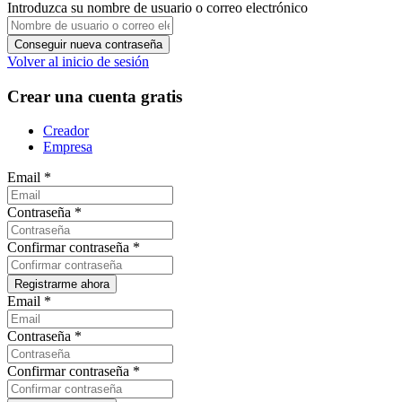
Introduzca su nombre de usuario o correo electrónico
Volver al inicio de sesión
Crear una cuenta gratis
Creador
Empresa
Email
*
Contraseña
*
Confirmar contraseña
*
Email
*
Contraseña
*
Confirmar contraseña
*