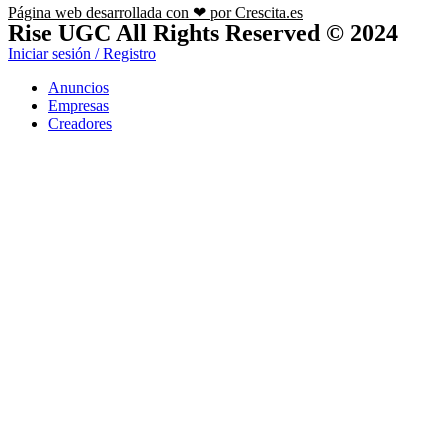
Página web desarrollada con ❤ por Crescita.es
Rise UGC All Rights Reserved © 2024
Iniciar sesión / Registro
Anuncios
Empresas
Creadores