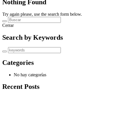
Nothing Found
Try again please, use the search form below.
Cerrar
Search by Keywords
Categories
No hay categorías
Recent Posts