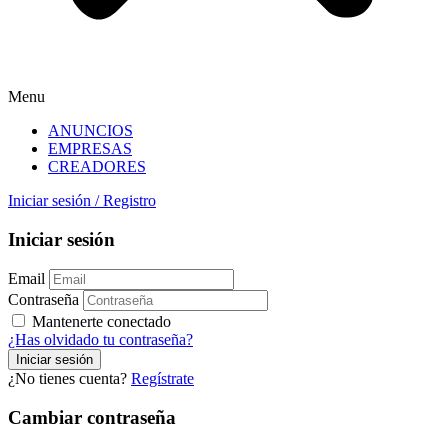
Menu
ANUNCIOS
EMPRESAS
CREADORES
Iniciar sesión
/
Registro
Iniciar sesión
Email
Contraseña
Mantenerte conectado
¿Has olvidado tu contraseña?
¿No tienes cuenta?
Regístrate
Cambiar contraseña