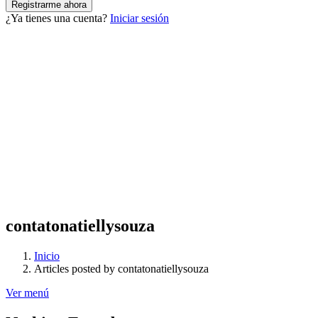
¿Ya tienes una cuenta?
Iniciar sesión
contatonatiellysouza
Inicio
Articles posted by contatonatiellysouza
Ver menú