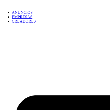
ANUNCIOS
EMPRESAS
CREADORES