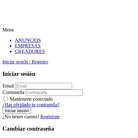
Menu
ANUNCIOS
EMPRESAS
CREADORES
Iniciar sesión
/
Registro
Iniciar sesión
Email
Contraseña
Mantenerte conectado
¿Has olvidado tu contraseña?
¿No tienes cuenta?
Regístrate
Cambiar contraseña