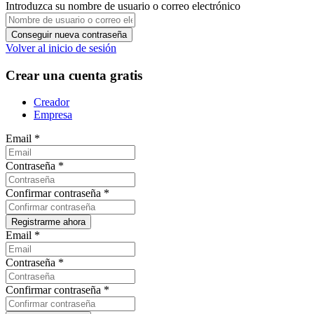
Introduzca su nombre de usuario o correo electrónico
Volver al inicio de sesión
Crear una cuenta gratis
Creador
Empresa
Email
*
Contraseña
*
Confirmar contraseña
*
Email
*
Contraseña
*
Confirmar contraseña
*