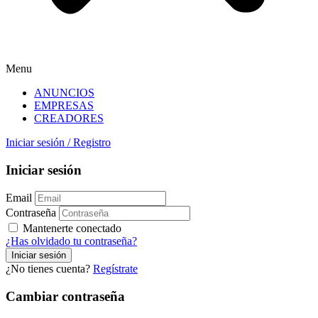
Menu
ANUNCIOS
EMPRESAS
CREADORES
Iniciar sesión
/
Registro
Iniciar sesión
Email
Contraseña
Mantenerte conectado
¿Has olvidado tu contraseña?
¿No tienes cuenta?
Regístrate
Cambiar contraseña