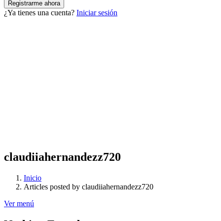
¿Ya tienes una cuenta?
Iniciar sesión
claudiiahernandezz720
Inicio
Articles posted by claudiiahernandezz720
Ver menú