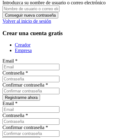
Introduzca su nombre de usuario o correo electrónico
Volver al inicio de sesión
Crear una cuenta gratis
Creador
Empresa
Email
*
Contraseña
*
Confirmar contraseña
*
Email
*
Contraseña
*
Confirmar contraseña
*