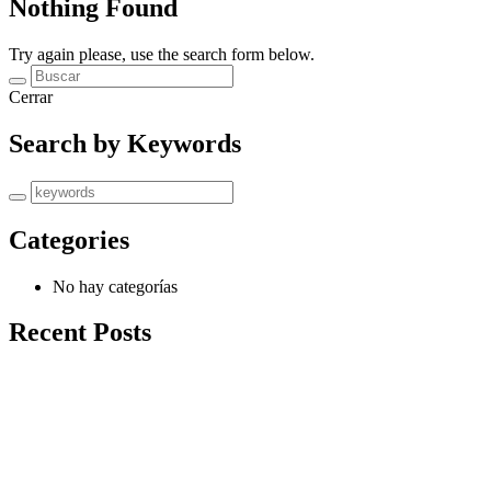
Nothing Found
Try again please, use the search form below.
Cerrar
Search by Keywords
Categories
No hay categorías
Recent Posts