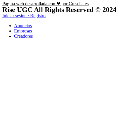
Página web desarrollada con ❤ por Crescita.es
Rise UGC All Rights Reserved © 2024
Iniciar sesión / Registro
Anuncios
Empresas
Creadores