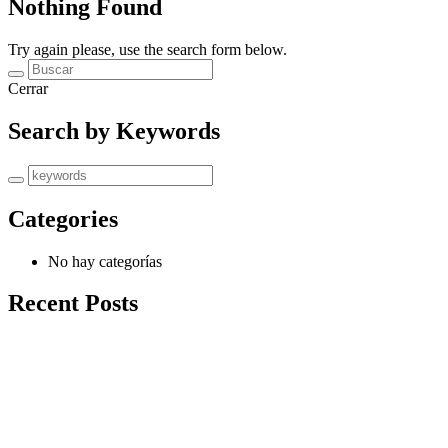
Nothing Found
Try again please, use the search form below.
Cerrar
Search by Keywords
Categories
No hay categorías
Recent Posts