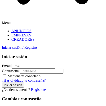
Menu
ANUNCIOS
EMPRESAS
CREADORES
Iniciar sesión
/
Registro
Iniciar sesión
Email
Contraseña
Mantenerte conectado
¿Has olvidado tu contraseña?
¿No tienes cuenta?
Regístrate
Cambiar contraseña