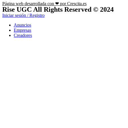
Página web desarrollada con ❤ por Crescita.es
Rise UGC All Rights Reserved © 2024
Iniciar sesión / Registro
Anuncios
Empresas
Creadores