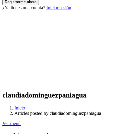
¿Ya tienes una cuenta?
Iniciar sesión
claudiadominguezpaniagua
Inicio
Articles posted by claudiadominguezpaniagua
Ver menú