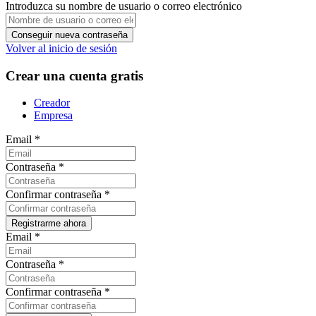
Introduzca su nombre de usuario o correo electrónico
Volver al inicio de sesión
Crear una cuenta gratis
Creador
Empresa
Email
*
Contraseña
*
Confirmar contraseña
*
Email
*
Contraseña
*
Confirmar contraseña
*