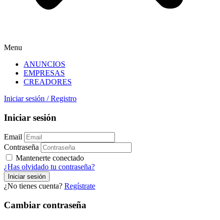
Menu
ANUNCIOS
EMPRESAS
CREADORES
Iniciar sesión
/
Registro
Iniciar sesión
Email
Contraseña
Mantenerte conectado
¿Has olvidado tu contraseña?
¿No tienes cuenta?
Regístrate
Cambiar contraseña