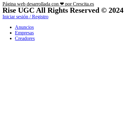
Página web desarrollada con ❤ por Crescita.es
Rise UGC All Rights Reserved © 2024
Iniciar sesión / Registro
Anuncios
Empresas
Creadores