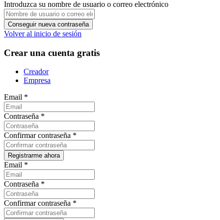
Introduzca su nombre de usuario o correo electrónico
Volver al inicio de sesión
Crear una cuenta gratis
Creador
Empresa
Email
*
Contraseña
*
Confirmar contraseña
*
Email
*
Contraseña
*
Confirmar contraseña
*