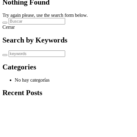
Nothing Found
Try again please, use the search form below.
Cerrar
Search by Keywords
Categories
No hay categorías
Recent Posts