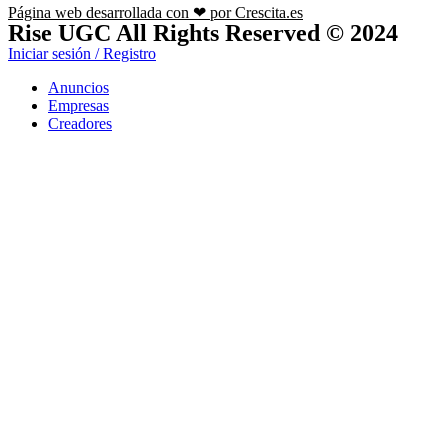
Página web desarrollada con ❤ por Crescita.es
Rise UGC All Rights Reserved © 2024
Iniciar sesión / Registro
Anuncios
Empresas
Creadores