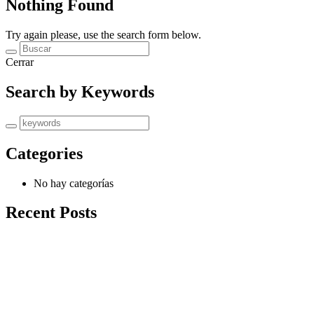
Nothing Found
Try again please, use the search form below.
Cerrar
Search by Keywords
Categories
No hay categorías
Recent Posts