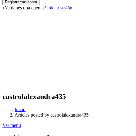
¿Ya tienes una cuenta?
Iniciar sesión
castrolalexandra435
Inicio
Articles posted by castrolalexandra435
Ver menú