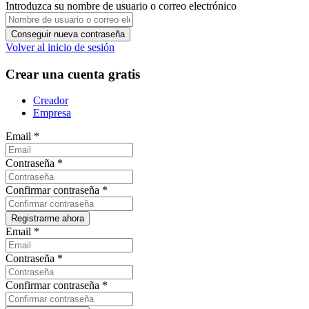
Introduzca su nombre de usuario o correo electrónico
Volver al inicio de sesión
Crear una cuenta gratis
Creador
Empresa
Email
*
Contraseña
*
Confirmar contraseña
*
Email
*
Contraseña
*
Confirmar contraseña
*