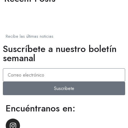
Recibe las últimas noticias
Suscríbete a nuestro boletín
semanal
Suscribete
Encuéntranos en: