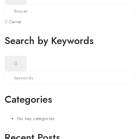
Cerrar
Search by Keywords
Categories
No hay categorías
Recent Posts