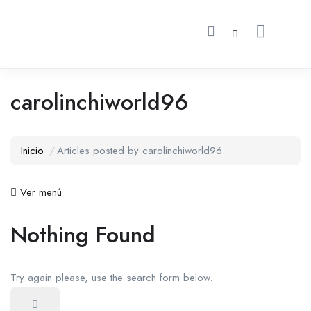
carolinchiworld96
Inicio
Articles posted by carolinchiworld96
Ver menú
Nothing Found
Try again please, use the search form below.