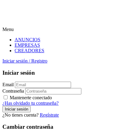
Menu
ANUNCIOS
EMPRESAS
CREADORES
Iniciar sesión
/
Registro
Iniciar sesión
Email
Contraseña
Mantenerte conectado
¿Has olvidado tu contraseña?
¿No tienes cuenta?
Regístrate
Cambiar contraseña