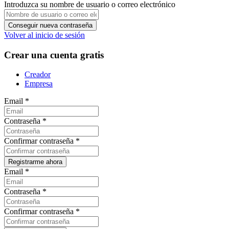
Introduzca su nombre de usuario o correo electrónico
Volver al inicio de sesión
Crear una cuenta gratis
Creador
Empresa
Email
*
Contraseña
*
Confirmar contraseña
*
Email
*
Contraseña
*
Confirmar contraseña
*