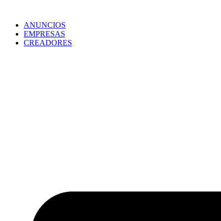
ANUNCIOS
EMPRESAS
CREADORES