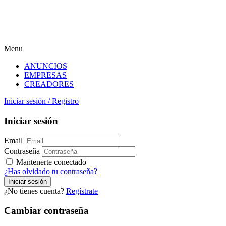
Menu
ANUNCIOS
EMPRESAS
CREADORES
Iniciar sesión
/
Registro
Iniciar sesión
Email
Contraseña
Mantenerte conectado
¿Has olvidado tu contraseña?
¿No tienes cuenta?
Regístrate
Cambiar contraseña