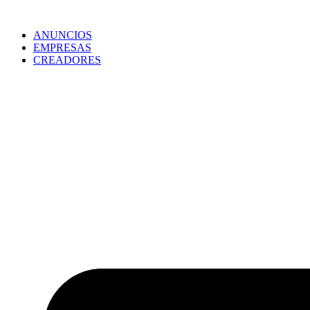
ANUNCIOS
EMPRESAS
CREADORES