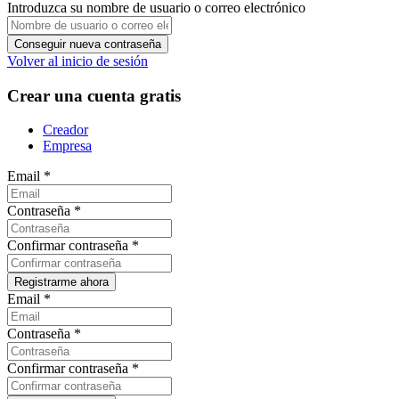
Introduzca su nombre de usuario o correo electrónico
Volver al inicio de sesión
Crear una cuenta gratis
Creador
Empresa
Email
*
Contraseña
*
Confirmar contraseña
*
Email
*
Contraseña
*
Confirmar contraseña
*