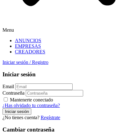
Menu
ANUNCIOS
EMPRESAS
CREADORES
Iniciar sesión
/
Registro
Iniciar sesión
Email
Contraseña
Mantenerte conectado
¿Has olvidado tu contraseña?
¿No tienes cuenta?
Regístrate
Cambiar contraseña