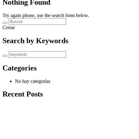
Nothing Found
Try again please, use the search form below.
Cerrar
Search by Keywords
Categories
No hay categorías
Recent Posts