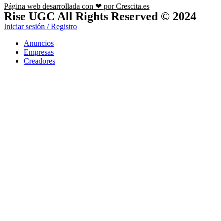
Página web desarrollada con ❤ por Crescita.es
Rise UGC All Rights Reserved © 2024
Iniciar sesión / Registro
Anuncios
Empresas
Creadores