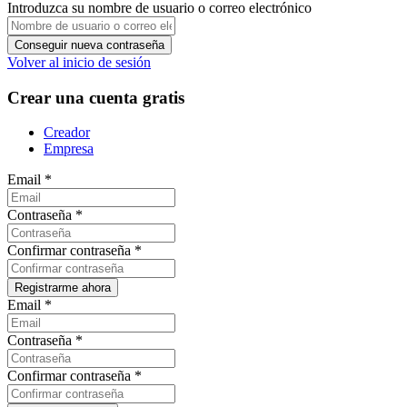
Introduzca su nombre de usuario o correo electrónico
Volver al inicio de sesión
Crear una cuenta gratis
Creador
Empresa
Email
*
Contraseña
*
Confirmar contraseña
*
Email
*
Contraseña
*
Confirmar contraseña
*