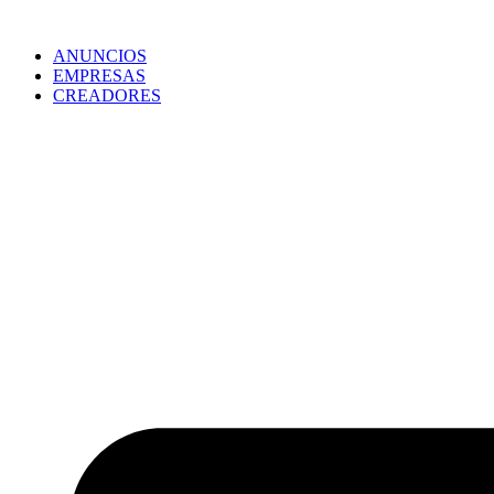
ANUNCIOS
EMPRESAS
CREADORES