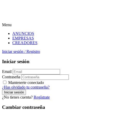
Menu
ANUNCIOS
EMPRESAS
CREADORES
Iniciar sesión
/
Registro
Iniciar sesión
Email
Contraseña
Mantenerte conectado
¿Has olvidado tu contraseña?
¿No tienes cuenta?
Regístrate
Cambiar contraseña