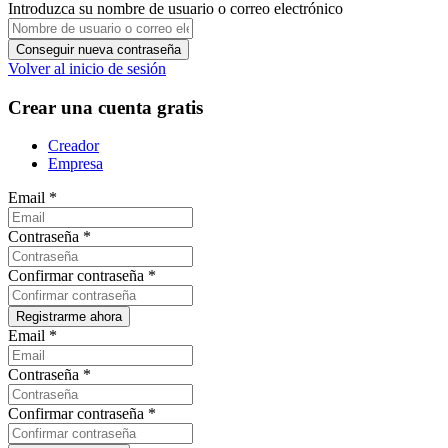
Introduzca su nombre de usuario o correo electrónico
Volver al inicio de sesión
Crear una cuenta gratis
Creador
Empresa
Email
*
Contraseña
*
Confirmar contraseña
*
Email
*
Contraseña
*
Confirmar contraseña
*