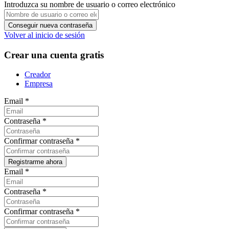
Introduzca su nombre de usuario o correo electrónico
Volver al inicio de sesión
Crear una cuenta gratis
Creador
Empresa
Email
*
Contraseña
*
Confirmar contraseña
*
Email
*
Contraseña
*
Confirmar contraseña
*