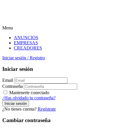
Menu
ANUNCIOS
EMPRESAS
CREADORES
Iniciar sesión
/
Registro
Iniciar sesión
Email
Contraseña
Mantenerte conectado
¿Has olvidado tu contraseña?
¿No tienes cuenta?
Regístrate
Cambiar contraseña