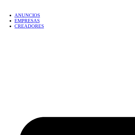
ANUNCIOS
EMPRESAS
CREADORES