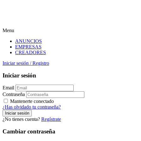
Menu
ANUNCIOS
EMPRESAS
CREADORES
Iniciar sesión
/
Registro
Iniciar sesión
Email
Contraseña
Mantenerte conectado
¿Has olvidado tu contraseña?
¿No tienes cuenta?
Regístrate
Cambiar contraseña