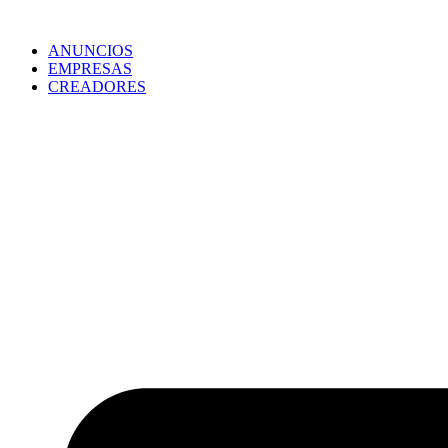
ANUNCIOS
EMPRESAS
CREADORES