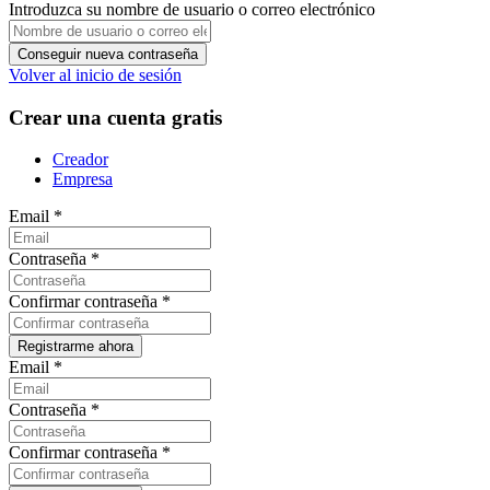
Introduzca su nombre de usuario o correo electrónico
Volver al inicio de sesión
Crear una cuenta gratis
Creador
Empresa
Email
*
Contraseña
*
Confirmar contraseña
*
Email
*
Contraseña
*
Confirmar contraseña
*