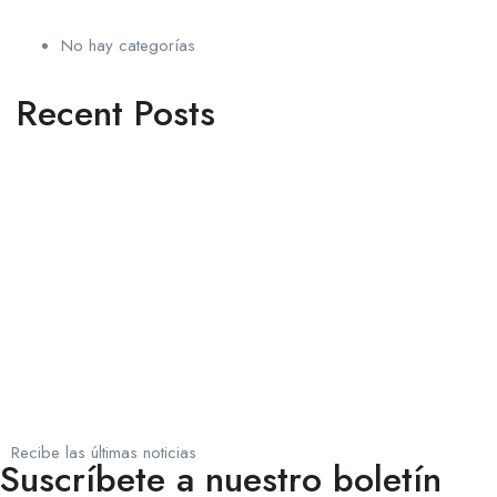
No hay categorías
Recent Posts
Recibe las últimas noticias
Suscríbete a nuestro boletín