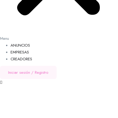
Menu
ANUNCIOS
EMPRESAS
CREADORES
Iniciar sesión
/
Registro