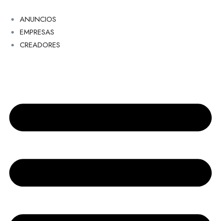
ANUNCIOS
EMPRESAS
CREADORES