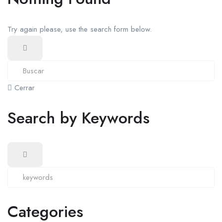
Try again please, use the search form below.
Cerrar
Search by Keywords
Categories