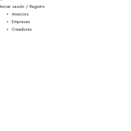
Iniciar sesión / Registro
Anuncios
Empresas
Creadores