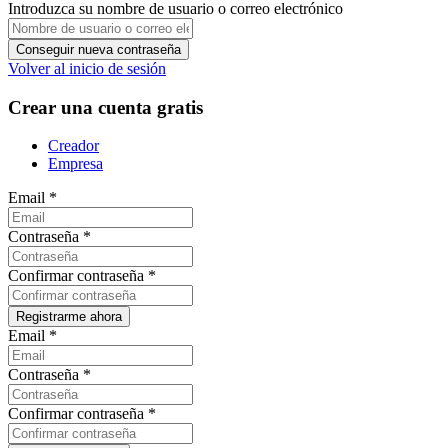
Introduzca su nombre de usuario o correo electrónico
Volver al inicio de sesión
Crear una cuenta gratis
Creador
Empresa
Email
*
Contraseña
*
Confirmar contraseña
*
Email
*
Contraseña
*
Confirmar contraseña
*