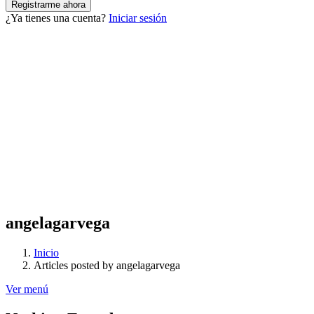
¿Ya tienes una cuenta?
Iniciar sesión
angelagarvega
Inicio
Articles posted by angelagarvega
Ver menú