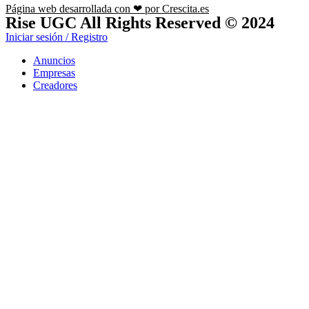
Página web desarrollada con ❤ por Crescita.es
Rise UGC All Rights Reserved © 2024
Iniciar sesión / Registro
Anuncios
Empresas
Creadores