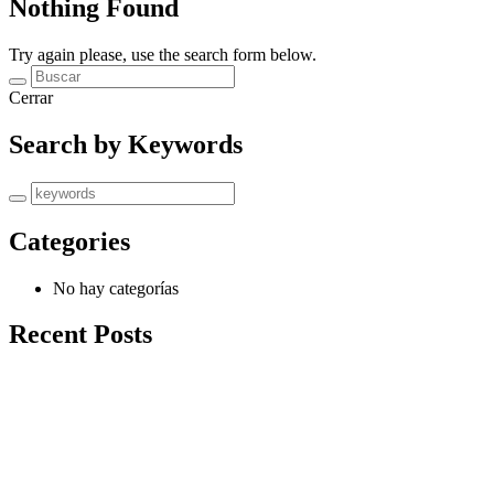
Nothing Found
Try again please, use the search form below.
Cerrar
Search by Keywords
Categories
No hay categorías
Recent Posts