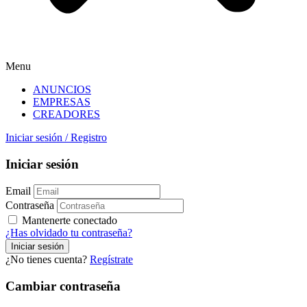
Menu
ANUNCIOS
EMPRESAS
CREADORES
Iniciar sesión
/
Registro
Iniciar sesión
Email
Contraseña
Mantenerte conectado
¿Has olvidado tu contraseña?
¿No tienes cuenta?
Regístrate
Cambiar contraseña