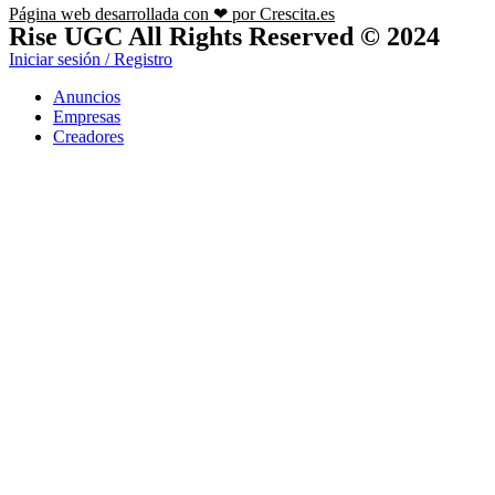
Página web desarrollada con ❤ por Crescita.es
Rise UGC All Rights Reserved © 2024
Iniciar sesión / Registro
Anuncios
Empresas
Creadores