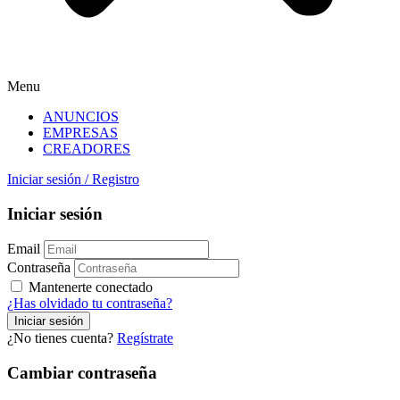
Menu
ANUNCIOS
EMPRESAS
CREADORES
Iniciar sesión
/
Registro
Iniciar sesión
Email
Contraseña
Mantenerte conectado
¿Has olvidado tu contraseña?
¿No tienes cuenta?
Regístrate
Cambiar contraseña