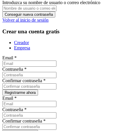
Introduzca su nombre de usuario o correo electrónico
Volver al inicio de sesión
Crear una cuenta gratis
Creador
Empresa
Email
*
Contraseña
*
Confirmar contraseña
*
Email
*
Contraseña
*
Confirmar contraseña
*