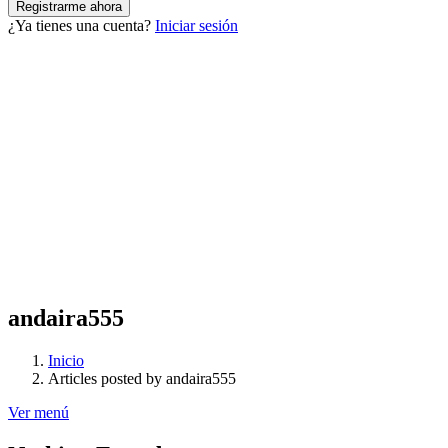
¿Ya tienes una cuenta?
Iniciar sesión
andaira555
Inicio
Articles posted by andaira555
Ver menú