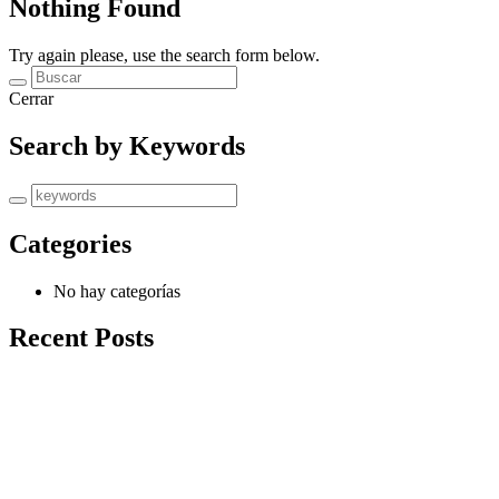
Nothing Found
Try again please, use the search form below.
Cerrar
Search by Keywords
Categories
No hay categorías
Recent Posts