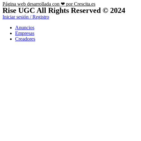
Página web desarrollada con ❤ por Crescita.es
Rise UGC All Rights Reserved © 2024
Iniciar sesión / Registro
Anuncios
Empresas
Creadores