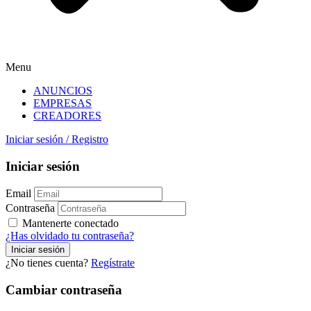
Menu
ANUNCIOS
EMPRESAS
CREADORES
Iniciar sesión
/
Registro
Iniciar sesión
Email
Contraseña
Mantenerte conectado
¿Has olvidado tu contraseña?
¿No tienes cuenta?
Regístrate
Cambiar contraseña