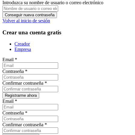
Introduzca su nombre de usuario o correo electrónico
Volver al inicio de sesión
Crear una cuenta gratis
Creador
Empresa
Email
*
Contraseña
*
Confirmar contraseña
*
Email
*
Contraseña
*
Confirmar contraseña
*