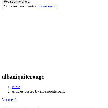
¿Ya tienes una cuenta?
Iniciar sesión
albaniquiterougc
Inicio
Articles posted by albaniquiterougc
Ver menú