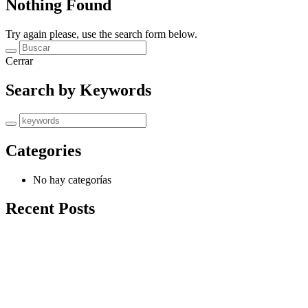
Nothing Found
Try again please, use the search form below.
Cerrar
Search by Keywords
Categories
No hay categorías
Recent Posts