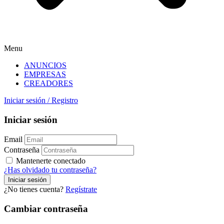
Menu
ANUNCIOS
EMPRESAS
CREADORES
Iniciar sesión
/
Registro
Iniciar sesión
Email
Contraseña
Mantenerte conectado
¿Has olvidado tu contraseña?
¿No tienes cuenta?
Regístrate
Cambiar contraseña