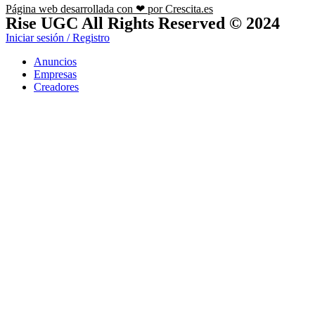
Página web desarrollada con ❤ por Crescita.es
Rise UGC All Rights Reserved © 2024
Iniciar sesión / Registro
Anuncios
Empresas
Creadores