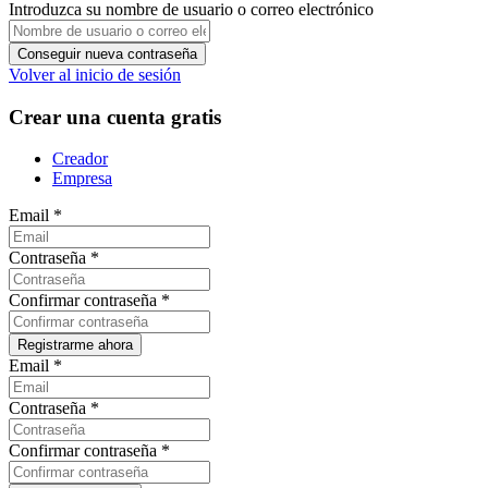
Introduzca su nombre de usuario o correo electrónico
Volver al inicio de sesión
Crear una cuenta gratis
Creador
Empresa
Email
*
Contraseña
*
Confirmar contraseña
*
Email
*
Contraseña
*
Confirmar contraseña
*