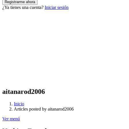
¿Ya tienes una cuenta?
Iniciar sesión
aitanarod2006
Inicio
Articles posted by aitanarod2006
Ver menú