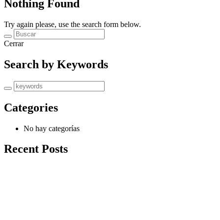
Nothing Found
Try again please, use the search form below.
Cerrar
Search by Keywords
Categories
No hay categorías
Recent Posts