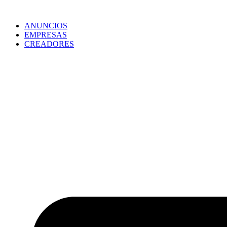
ANUNCIOS
EMPRESAS
CREADORES