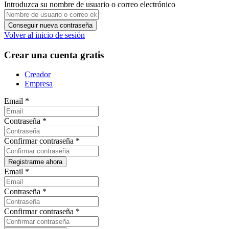
Introduzca su nombre de usuario o correo electrónico
Volver al inicio de sesión
Crear una cuenta gratis
Creador
Empresa
Email
*
Contraseña
*
Confirmar contraseña
*
Email
*
Contraseña
*
Confirmar contraseña
*