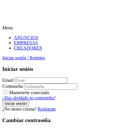
Menu
ANUNCIOS
EMPRESAS
CREADORES
Iniciar sesión
/
Registro
Iniciar sesión
Email
Contraseña
Mantenerte conectado
¿Has olvidado tu contraseña?
¿No tienes cuenta?
Regístrate
Cambiar contraseña