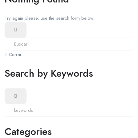
Try again please, use the search form below.
Cerrar
Search by Keywords
Categories