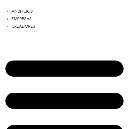
ANUNCIOS
EMPRESAS
CREADORES