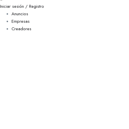
Iniciar sesión / Registro
Anuncios
Empresas
Creadores