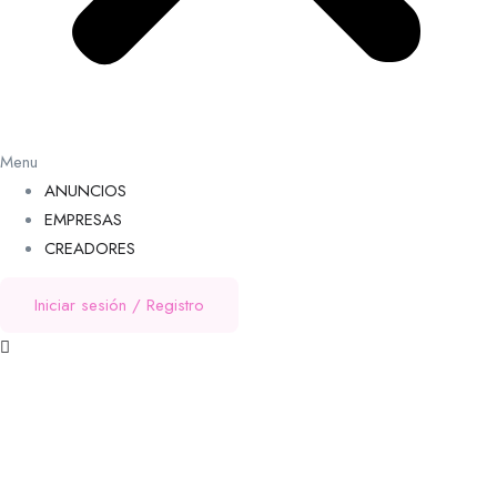
Menu
ANUNCIOS
EMPRESAS
CREADORES
Iniciar sesión
/
Registro