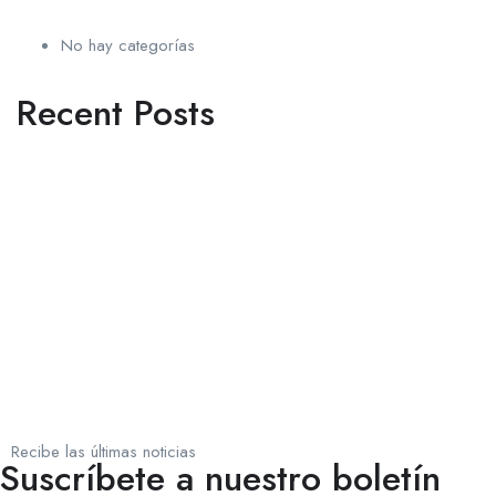
No hay categorías
Recent Posts
Recibe las últimas noticias
Suscríbete a nuestro boletín