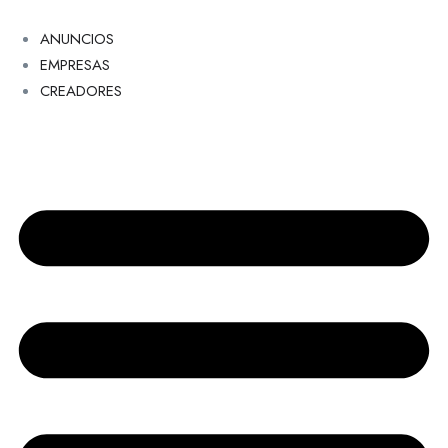
ANUNCIOS
EMPRESAS
CREADORES