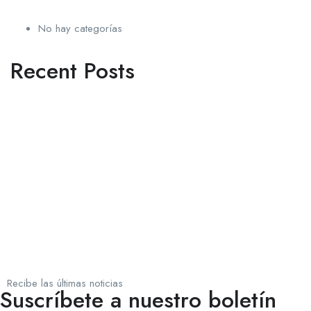
No hay categorías
Recent Posts
Recibe las últimas noticias
Suscríbete a nuestro boletín