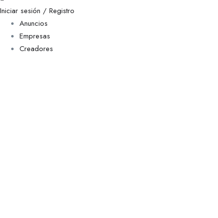
Iniciar sesión / Registro
Anuncios
Empresas
Creadores