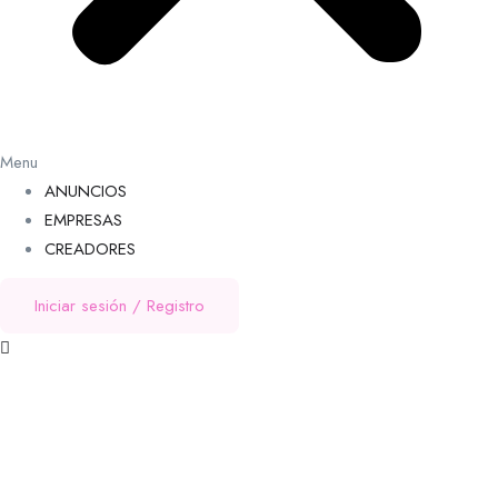
Menu
ANUNCIOS
EMPRESAS
CREADORES
Iniciar sesión
/
Registro