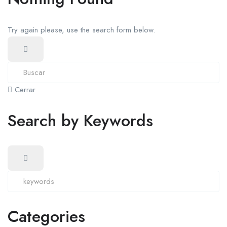
Try again please, use the search form below.
Cerrar
Search by Keywords
Categories