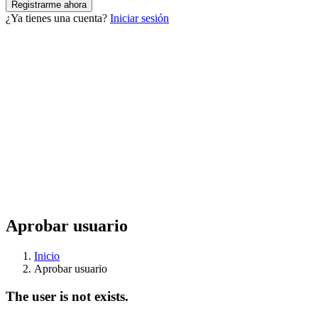
¿Ya tienes una cuenta?
Iniciar sesión
Aprobar usuario
Inicio
Aprobar usuario
The user is not exists.