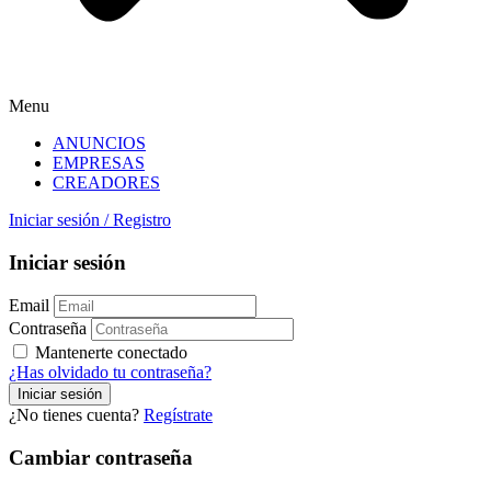
Menu
ANUNCIOS
EMPRESAS
CREADORES
Iniciar sesión
/
Registro
Iniciar sesión
Email
Contraseña
Mantenerte conectado
¿Has olvidado tu contraseña?
¿No tienes cuenta?
Regístrate
Cambiar contraseña