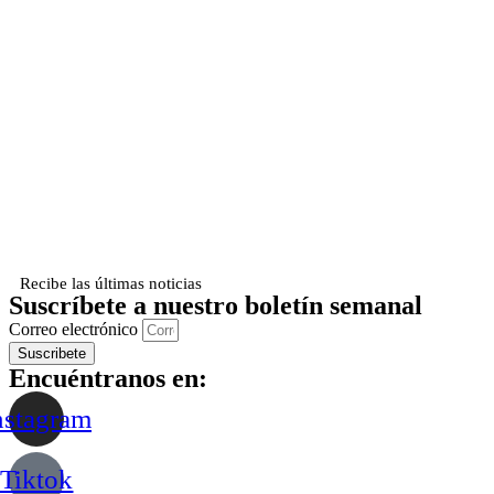
Recibe las últimas noticias
Suscríbete a nuestro boletín semanal
Correo electrónico
Suscribete
Encuéntranos en:
nstagram
Tiktok