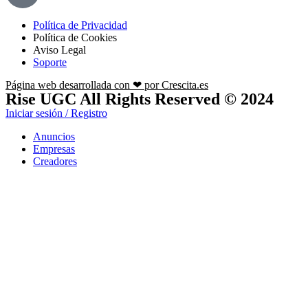
Política de Privacidad
Política de Cookies
Aviso Legal
Soporte
Página web desarrollada con ❤ por Crescita.es
Rise UGC All Rights Reserved © 2024
Iniciar sesión / Registro
Anuncios
Empresas
Creadores