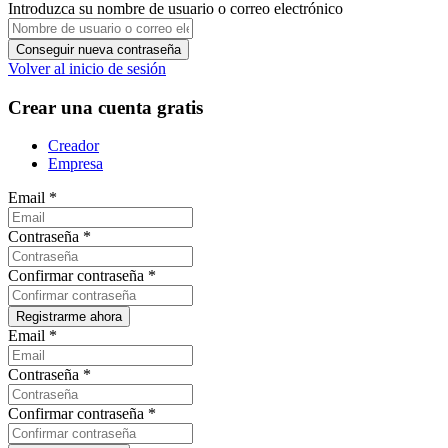
Introduzca su nombre de usuario o correo electrónico
Volver al inicio de sesión
Crear una cuenta gratis
Creador
Empresa
Email
*
Contraseña
*
Confirmar contraseña
*
Email
*
Contraseña
*
Confirmar contraseña
*